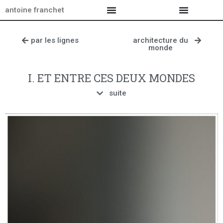
antoine franchet
par les lignes
architecture du
monde
I. ET ENTRE CES DEUX MONDES
suite